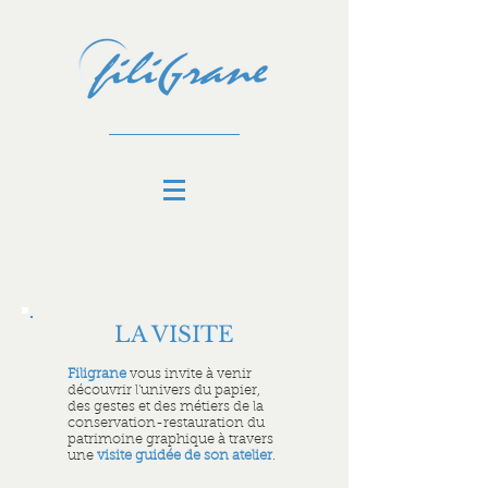
LA VISITE
Filigrane
vous invite à venir
découvrir l'univers du papier,
des gestes et des métiers de la
conservation-restauration du
patrimoine graphique à travers
une
visite guidée de son
atelier
.