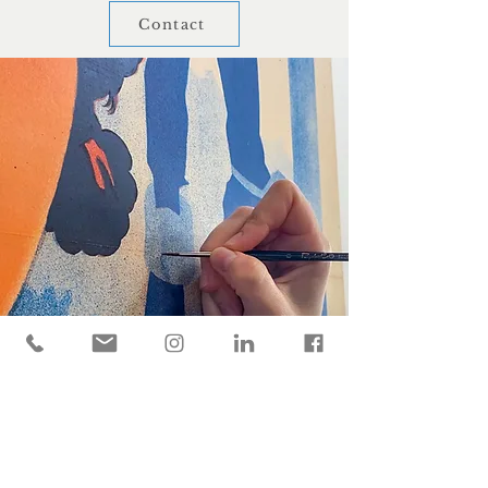
Contact
Découvrir l'offre de formation